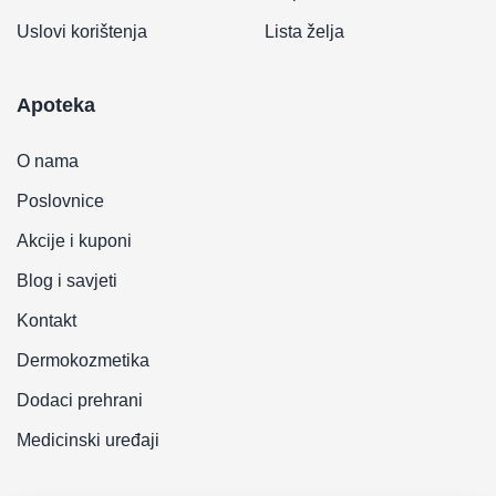
Uslovi korištenja
Lista želja
Apoteka
O nama
Poslovnice
Akcije i kuponi
Blog i savjeti
Kontakt
Dermokozmetika
Dodaci prehrani
Medicinski uređaji