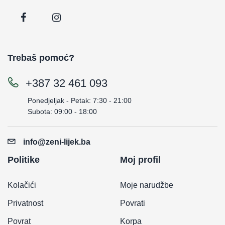
Trebaš pomoć?
+387 32 461 093
Ponedjeljak - Petak: 7:30 - 21:00
Subota: 09:00 - 18:00
info@zeni-lijek.ba
Politike
Moj profil
Kolačići
Moje narudžbe
Privatnost
Povrati
Povrat
Korpa