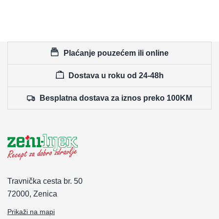
Plaćanje pouzećem ili online
Dostava u roku od 24-48h
Besplatna dostava za iznos preko 100KM
Travnička cesta br. 50
72000, Zenica
Prikaži na mapi