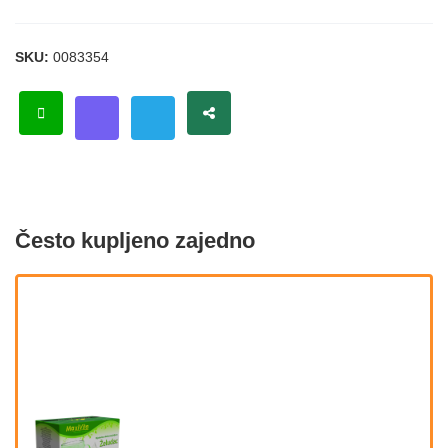
SKU:
0083354
Često kupljeno zajedno