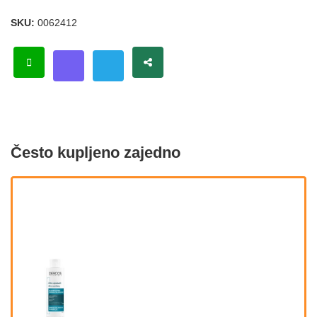
SKU:
0062412
Često kupljeno zajedno