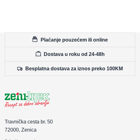
Plaćanje pouzećem ili online
Dostava u roku od 24-48h
Besplatna dostava za iznos preko 100KM
Travnička cesta br. 50
72000, Zenica