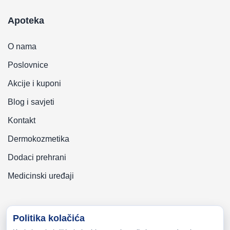
Apoteka
O nama
Poslovnice
Akcije i kuponi
Blog i savjeti
Kontakt
Dermokozmetika
Dodaci prehrani
Medicinski uređaji
Politika kolačića