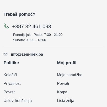
Trebaš pomoć?
+387 32 461 093
Ponedjeljak - Petak: 7:30 - 21:00
Subota: 09:00 - 18:00
info@zeni-lijek.ba
Politike
Moj profil
Kolačići
Moje narudžbe
Privatnost
Povrati
Povrat
Korpa
Uslovi korištenja
Lista želja