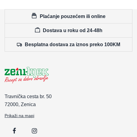
Plaćanje pouzećem ili online
Dostava u roku od 24-48h
Besplatna dostava za iznos preko 100KM
Travnička cesta br. 50
72000, Zenica
Prikaži na mapi