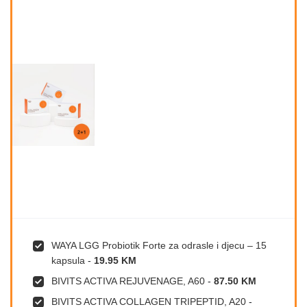
WAYA LGG Probiotik Forte za odrasle i djecu – 15
kapsula
-
19.95 KM
BIVITS ACTIVA REJUVENAGE, A60
-
87.50 KM
BIVITS ACTIVA COLLAGEN TRIPEPTID, A20
-