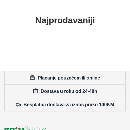
Najprodavaniji
Plaćanje pouzećem ili online
Dostava u roku od 24-48h
Besplatna dostava za iznos preko 100KM