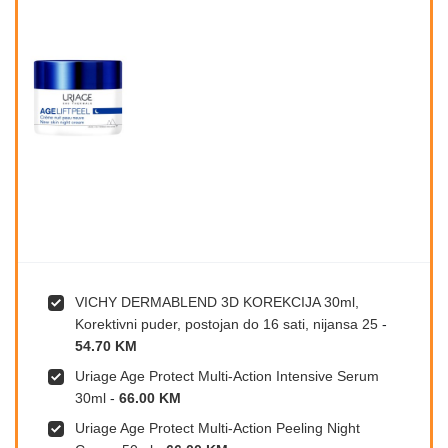
VICHY DERMABLEND 3D KOREKCIJA 30ml,
Korektivni puder, postojan do 16 sati, nijansa 25
-
54.70 KM
Uriage Age Protect Multi-Action Intensive Serum
30ml
-
66.00 KM
Uriage Age Protect Multi-Action Peeling Night