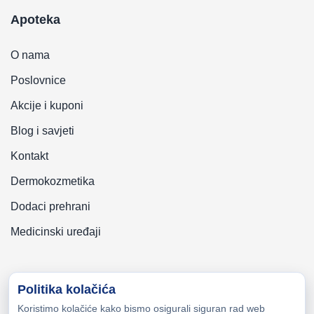
Apoteka
O nama
Poslovnice
Akcije i kuponi
Blog i savjeti
Kontakt
Dermokozmetika
Dodaci prehrani
Medicinski uređaji
Politika kolačića
Koristimo kolačiće kako bismo osigurali siguran rad web