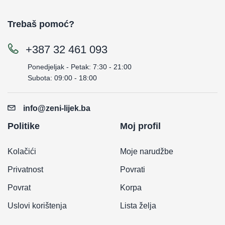
Trebaš pomoć?
+387 32 461 093
Ponedjeljak - Petak: 7:30 - 21:00
Subota: 09:00 - 18:00
info@zeni-lijek.ba
Politike
Moj profil
Kolačići
Moje narudžbe
Privatnost
Povrati
Povrat
Korpa
Uslovi korištenja
Lista želja