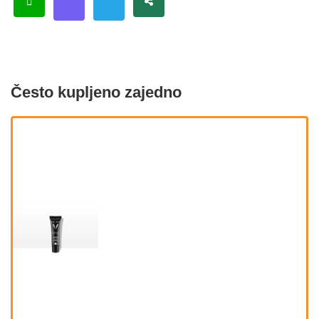
Često kupljeno zajedno