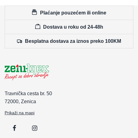
Plaćanje pouzećem ili online
Dostava u roku od 24-48h
Besplatna dostava za iznos preko 100KM
Travnička cesta br. 50
72000, Zenica
Prikaži na mapi