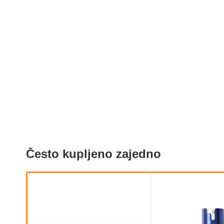
Često kupljeno zajedno