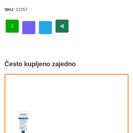
SKU:
22257
Često kupljeno zajedno