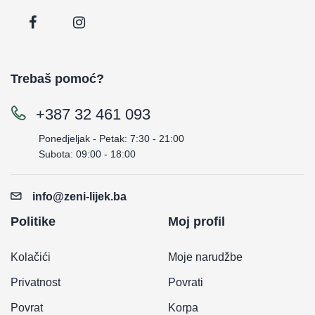
Trebaš pomoć?
+387 32 461 093
Ponedjeljak - Petak: 7:30 - 21:00
Subota: 09:00 - 18:00
info@zeni-lijek.ba
Politike
Moj profil
Kolačići
Moje narudžbe
Privatnost
Povrati
Povrat
Korpa