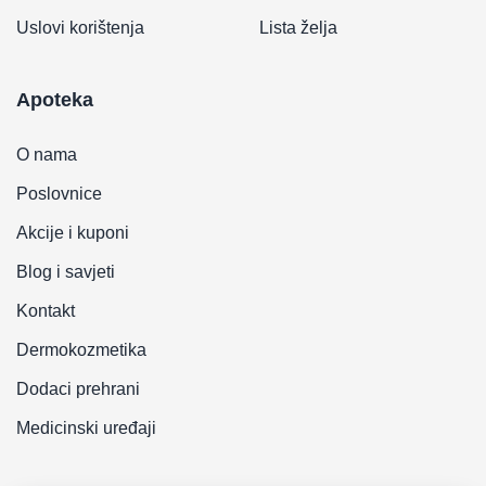
Uslovi korištenja
Lista želja
Apoteka
O nama
Poslovnice
Akcije i kuponi
Blog i savjeti
Kontakt
Dermokozmetika
Dodaci prehrani
Medicinski uređaji