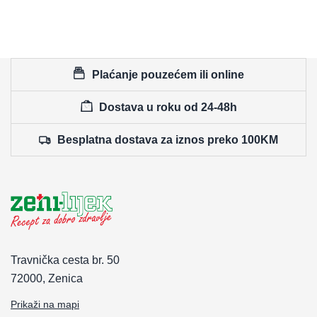
Plaćanje pouzećem ili online
Dostava u roku od 24-48h
Besplatna dostava za iznos preko 100KM
Travnička cesta br. 50
72000, Zenica
Prikaži na mapi