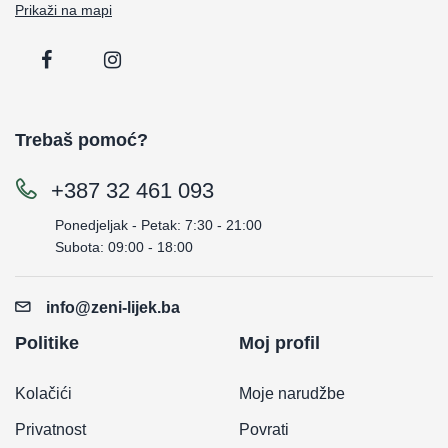
Prikaži na mapi
Trebaš pomoć?
+387 32 461 093
Ponedjeljak - Petak: 7:30 - 21:00
Subota: 09:00 - 18:00
info@zeni-lijek.ba
Politike
Moj profil
Kolačići
Moje narudžbe
Privatnost
Povrati