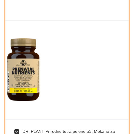
DR. PLANT Prirodne tetra pelene a3, Mekane za