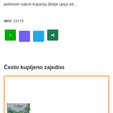
pelenom nakon kupanja (bolje upija od…
SKU:
22179
Često kupljeno zajedno