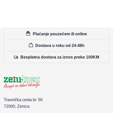
Plaćanje pouzećem ili online
Dostava u roku od 24-48h
Besplatna dostava za iznos preko 100KM
Travnička cesta br. 50
72000, Zenica