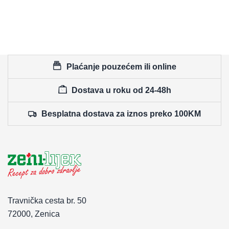
Plaćanje pouzećem ili online
Dostava u roku od 24-48h
Besplatna dostava za iznos preko 100KM
Travnička cesta br. 50
72000, Zenica