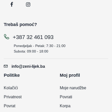
Trebaš pomoć?
+387 32 461 093
Ponedjeljak - Petak: 7:30 - 21:00
Subota: 09:00 - 18:00
info@zeni-lijek.ba
Politike
Moj profil
Kolačići
Moje narudžbe
Privatnost
Povrati
Povrat
Korpa