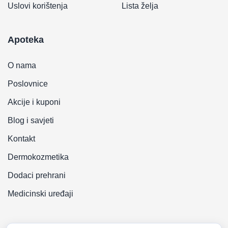
Uslovi korištenja
Lista želja
Apoteka
O nama
Poslovnice
Akcije i kuponi
Blog i savjeti
Kontakt
Dermokozmetika
Dodaci prehrani
Medicinski uređaji