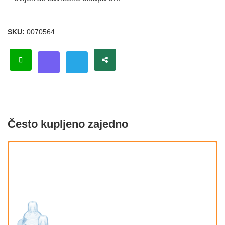
SKU:
0070564
Često kupljeno zajedno