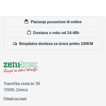
Plaćanje pouzećem ili online
Dostava u roku od 24-48h
Besplatna dostava za iznos preko 100KM
Travnička cesta br. 50
72000, Zenica
Prikaži na mapi