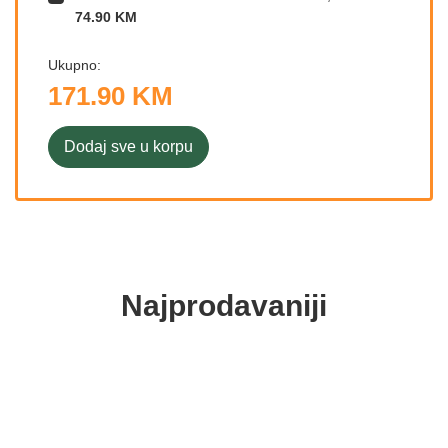
74.90 KM
Ukupno:
171.90 KM
Dodaj sve u korpu
Najprodavaniji