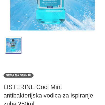
NEMA NA STANJU
LISTERINE Cool Mint
antibakterijska vodica za ispiranje
zuba 250ml