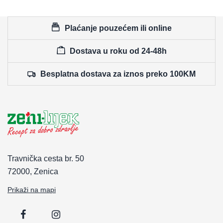
Plaćanje pouzećem ili online
Dostava u roku od 24-48h
Besplatna dostava za iznos preko 100KM
Travnička cesta br. 50
72000, Zenica
Prikaži na mapi