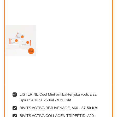
LISTERINE Cool Mint antibakterijska vodica za
ispiranje zuba 250ml
-
9.50 KM
BIVITS ACTIVA REJUVENAGE, A60
-
87.50 KM
BIVITS ACTIVA COLLAGEN TRIPEPTID, A20
-