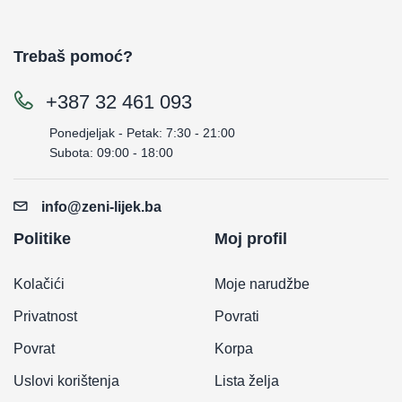
Trebaš pomoć?
+387 32 461 093
Ponedjeljak - Petak: 7:30 - 21:00
Subota: 09:00 - 18:00
info@zeni-lijek.ba
Politike
Moj profil
Kolačići
Moje narudžbe
Privatnost
Povrati
Povrat
Korpa
Uslovi korištenja
Lista želja