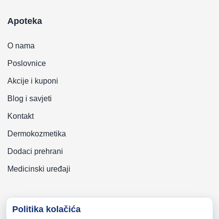
Apoteka
O nama
Poslovnice
Akcije i kuponi
Blog i savjeti
Kontakt
Dermokozmetika
Dodaci prehrani
Medicinski uređaji
Politika kolačića