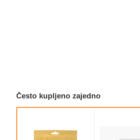
Često kupljeno zajedno